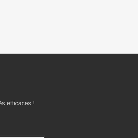
ès efficaces !