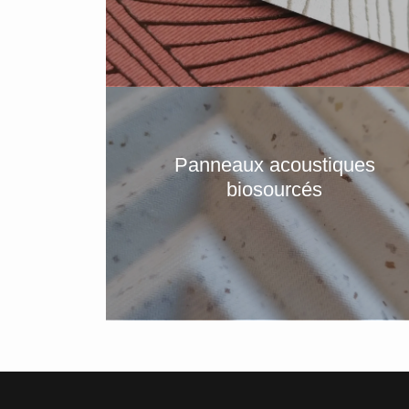
Panneaux acoustiques
biosourcés