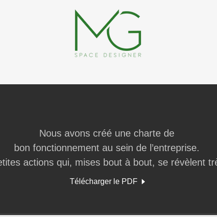
Nous avons créé une charte de
bon fonctionnement au sein de l’entreprise.
tites actions qui, mises bout à bout, se révèlent tr
Télécharger le PDF