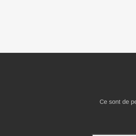
Ce sont de pe