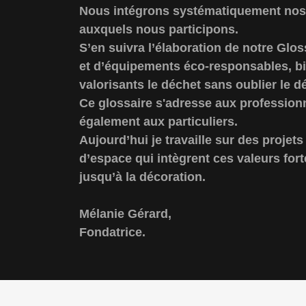
Nous intégrons systématiquement nos v
auxquels nous participons.
S’en suivra l’élaboration de notre Glo
et d’équipements éco-responsables, bi
valorisants le déchet sans oublier le 
Ce glossaire s'adresse aux professionn
également aux particuliers.
Aujourd’hui je travaille sur des projets
d’espace qui intègrent ces valeurs for
jusqu’à la décoration.
Mélanie Gérard,
Fondatrice.