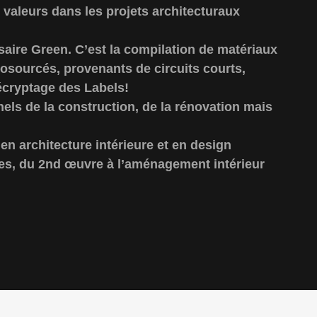
aleurs dans les projets architecturaux
ssaire Green. C’est la compilation de matériaux
osourcés, provenants de circuits courts,
décryptage des Labels!
els de la construction, de la rénovation mais
 en architecture intérieure et en design
tes, du 2nd œuvre à l’aménagement intérieur